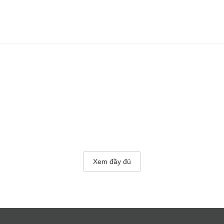
Xem đầy đủ