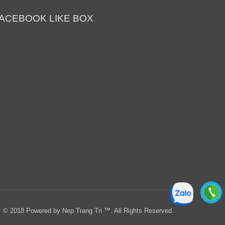
ACEBOOK LIKE BOX
© 2018 Powered by Nep Trang Tri ™. All Rights Reserved.