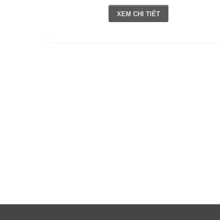
XEM CHI TIẾT