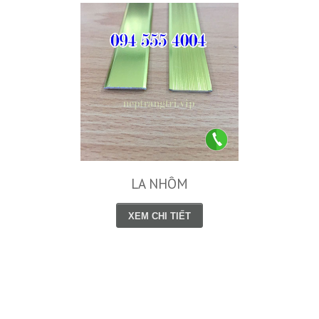
LA NHÔM
XEM CHI TIẾT