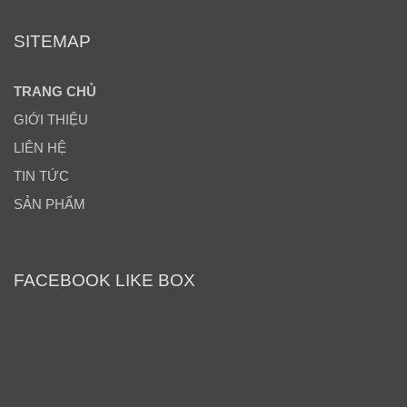
SITEMAP
TRANG CHỦ
GIỚI THIỆU
LIÊN HỆ
TIN TỨC
SẢN PHẨM
FACEBOOK LIKE BOX