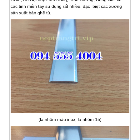
các tỉnh miền tay sử dụng rất nhiều. đặc biệt các xưởng
sản xuất bàn ghế tủ.
(la nhôm màu inox, la nhôm 15)