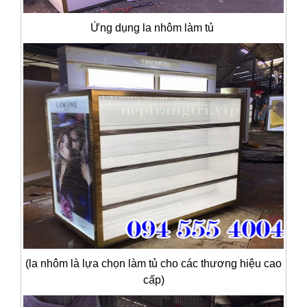
Ứng dụng la nhôm làm tủ
(la nhôm là lựa chọn làm tủ cho các thương hiệu cao
cấp)