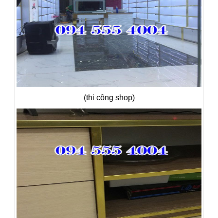
(thi công shop)