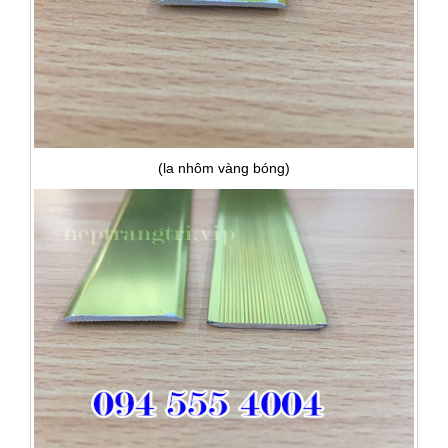
(la nhôm vàng bóng)