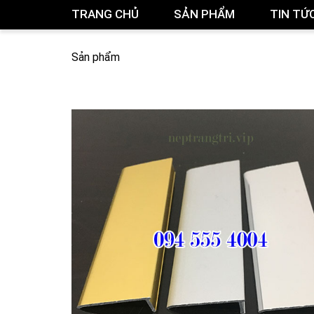
TRANG CHỦ
SẢN PHẨM
TIN TỨ
Sản phẩm