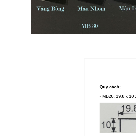
Quy cách:
- MB20: 19.8 x 10